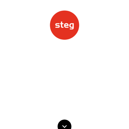
Home
Kompetenzbereiche
Projekte
Jobs